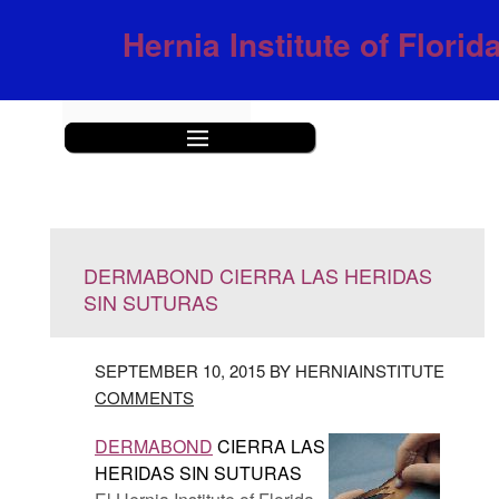
Hernia Institute of Florid
|||
DERMABOND CIERRA LAS HERIDAS
SIN SUTURAS
SEPTEMBER 10, 2015 BY HERNIAINSTITUTE
COMMENTS
DERMABOND
CIERRA LAS
HERIDAS SIN SUTURAS