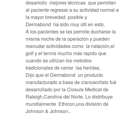
desarrollo mejores técnicas que permitan
al paciente regresar a su actividad normal a
la mayor brevedad posible y
Dermabond ha sido muy útil en esto.
A los pacientes se les permite ducharse la
misma noche de la operación y pueden
reanudar actividades como la natación,el
golf y el tennis mucho más rapido que
cuando se utilizan los metodos
tradicionales de cerrar las heridas.
Dijo que el Dermabond un producto
manufacturado a base de cianoacrilato fué
desarrollado por la Closure Medical de
Raleigh,Carolina del Norte. Lo distribuye
mundialmente Ethicon,una división de
Johnson & Johnson..